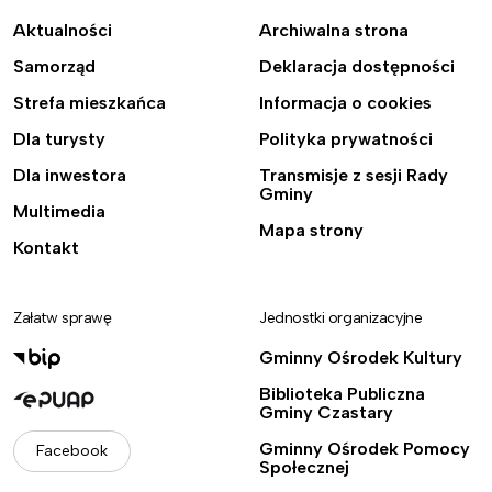
Aktualności
Archiwalna strona
Samorząd
Deklaracja dostępności
Strefa mieszkańca
Informacja o cookies
Dla turysty
Polityka prywatności
Dla inwestora
Transmisje z sesji Rady
Gminy
Multimedia
Mapa strony
Kontakt
Załatw sprawę
Jednostki organizacyjne
Gminny Ośrodek Kultury
Biblioteka Publiczna
Gminy Czastary
Gminny Ośrodek Pomocy
Facebook
Społecznej