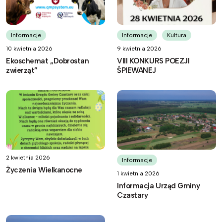
Informacje
Informacje
Kultura
10 kwietnia 2026
9 kwietnia 2026
Ekoschemat „Dobrostan
VIII KONKURS POEZJI
zwierząt”
ŚPIEWANEJ
2 kwietnia 2026
Informacje
Życzenia Wielkanocne
1 kwietnia 2026
Informacja Urząd Gminy
Czastary