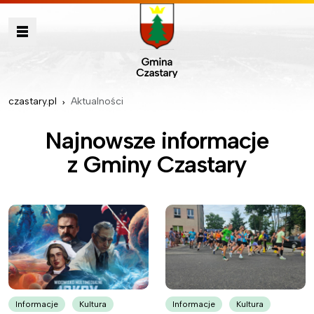
czastary.pl
Aktualności
Najnowsze informacje
z Gminy Czastary
Informacje
Kultura
Informacje
Kultura