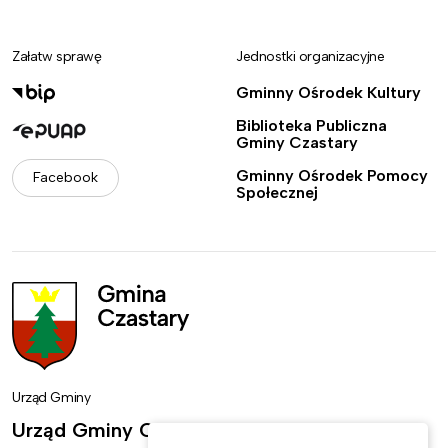
Załatw sprawę
Jednostki organizacyjne
Gminny Ośrodek Kultury
Biblioteka Publiczna
Gminy Czastary
Gminny Ośrodek Pomocy
Facebook
Społecznej
Urząd Gminy
Urząd Gminy Czastary