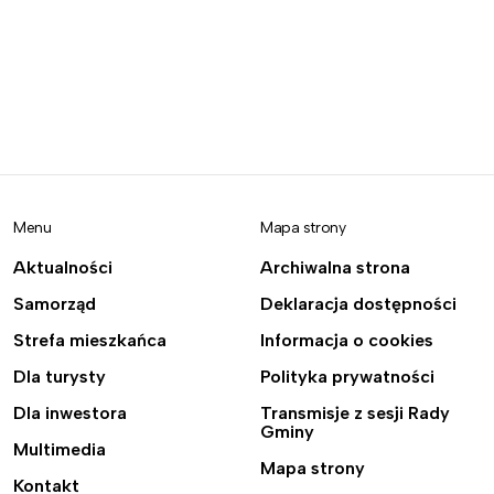
Menu
Mapa strony
Aktualności
Archiwalna strona
Samorząd
Deklaracja dostępności
Strefa mieszkańca
Informacja o cookies
Dla turysty
Polityka prywatności
Dla inwestora
Transmisje z sesji Rady
Gminy
Multimedia
Mapa strony
Kontakt