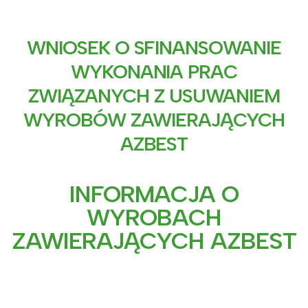
WNIOSEK O SFINANSOWANIE
WYKONANIA PRAC
ZWIĄZANYCH Z USUWANIEM
WYROBÓW ZAWIERAJĄCYCH
AZBEST
INFORMACJA O
WYROBACH
ZAWIERAJĄCYCH AZBEST