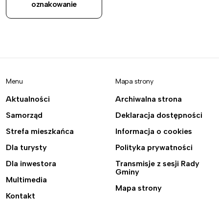
oznakowanie
Menu
Mapa strony
Aktualności
Archiwalna strona
Samorząd
Deklaracja dostępności
Strefa mieszkańca
Informacja o cookies
Dla turysty
Polityka prywatności
Dla inwestora
Transmisje z sesji Rady
Gminy
Multimedia
Mapa strony
Kontakt