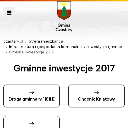
czastary.pl
Strefa mieszkańca
Infrastruktura i gospodarka komunalna
Inwestycje gminne
Gminne inwestycje 2017
Gminne inwestycje 2017
Droga gminna nr 11811 E
Chodnik Kniatowy