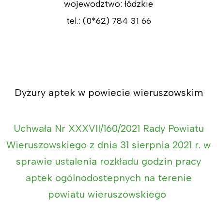
wojewodztwo: łódzkie
tel.: (0*62) 784 31 66
Dyżury aptek w powiecie wieruszowskim
Uchwała Nr XXXVII/160/2021 Rady Powiatu
Wieruszowskiego z dnia 31 sierpnia 2021 r. w
sprawie ustalenia rozkładu godzin pracy
aptek ogólnodostepnych na terenie
powiatu wieruszowskiego