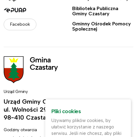
Biblioteka Publiczna
Gminy Czastary
Gminny Ośrodek Pomocy
Facebook
Społecznej
Urząd Gminy
Urząd Gminy Czastary
ul. Wolności 29,
Pliki cookies
98-410 Czastary
Używamy plików cookies, by
ułatwić korzystanie z naszego
Godziny otwarcia
Kontakt
serwisu. Jeśli nie chcesz, aby pliki