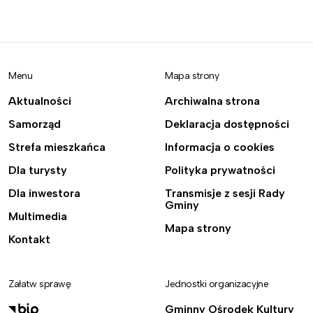
Menu
Mapa strony
Aktualności
Archiwalna strona
Samorząd
Deklaracja dostępności
Strefa mieszkańca
Informacja o cookies
Dla turysty
Polityka prywatności
Dla inwestora
Transmisje z sesji Rady
Gminy
Multimedia
Mapa strony
Kontakt
Załatw sprawę
Jednostki organizacyjne
Gminny Ośrodek Kultury