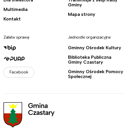
Gminy
Multimedia
Mapa strony
Kontakt
Załatw sprawę
Jednostki organizacyjne
Gminny Ośrodek Kultury
Biblioteka Publiczna
Gminy Czastary
Gminny Ośrodek Pomocy
Facebook
Społecznej