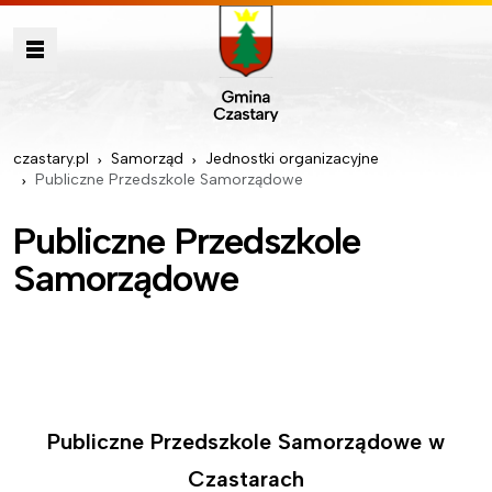
czastary.pl
Samorząd
Jednostki organizacyjne
Publiczne Przedszkole Samorządowe
Publiczne Przedszkole
Samorządowe
Publiczne Przedszkole Samorządowe w
Czastarach