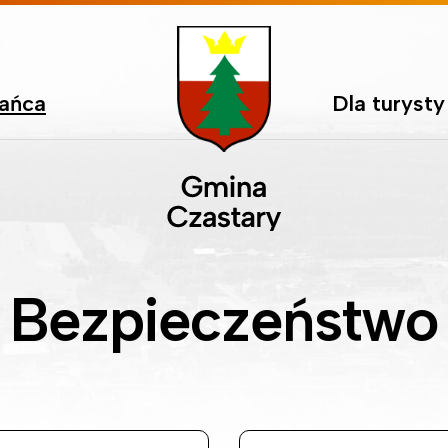
kańca
Dla turysty
Bezpieczeństwo