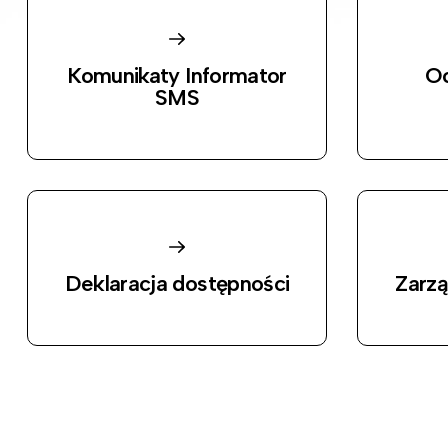
Komunikaty Informator
Oc
SMS
Deklaracja dostępności
Zarz