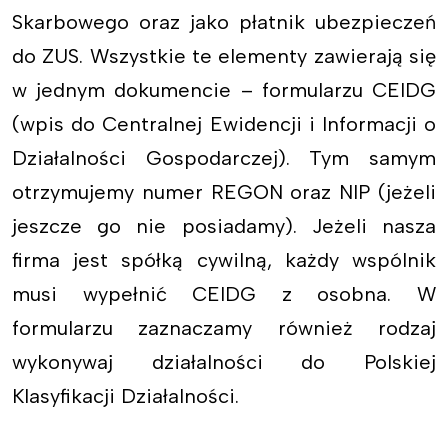
Skarbowego oraz jako płatnik ubezpieczeń
do ZUS. Wszystkie te elementy zawierają się
w jednym dokumencie – formularzu CEIDG
(wpis do Centralnej Ewidencji i Informacji o
Działalności Gospodarczej). Tym samym
otrzymujemy numer REGON oraz NIP (jeżeli
jeszcze go nie posiadamy). Jeżeli nasza
firma jest spółką cywilną, każdy wspólnik
musi wypełnić CEIDG z osobna. W
formularzu zaznaczamy również rodzaj
wykonywaj działalności do Polskiej
Klasyfikacji Działalności.