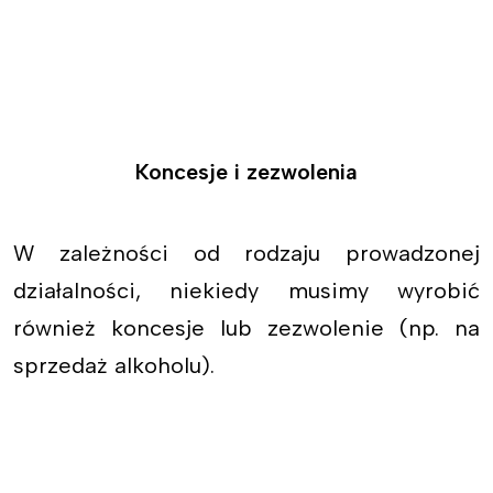
Koncesje i zezwolenia
W zależności od rodzaju prowadzonej
działalności, niekiedy musimy wyrobić
również koncesje lub zezwolenie (np. na
sprzedaż alkoholu).