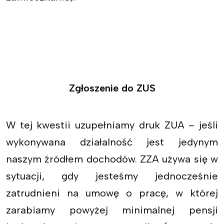
Zgłoszenie do ZUS
W tej kwestii uzupełniamy druk ZUA – jeśli
wykonywana działalność jest jedynym
naszym źródłem dochodów. ZZA używa się w
sytuacji, gdy jesteśmy jednocześnie
zatrudnieni na umowę o pracę, w której
zarabiamy powyżej minimalnej pensji