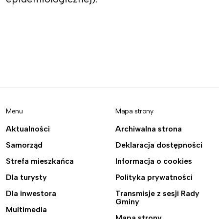
Menu
Mapa strony
Aktualności
Archiwalna strona
Samorząd
Deklaracja dostępności
Strefa mieszkańca
Informacja o cookies
Dla turysty
Polityka prywatności
Dla inwestora
Transmisje z sesji Rady
Gminy
Multimedia
Mapa strony