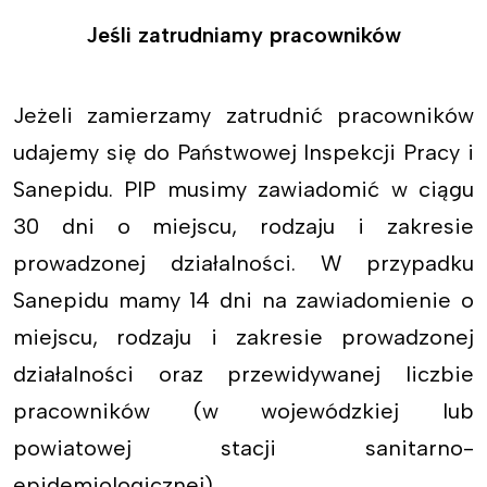
Jeśli zatrudniamy pracowników
Jeżeli zamierzamy zatrudnić pracowników
udajemy się do Państwowej Inspekcji Pracy i
Sanepidu. PIP musimy zawiadomić w ciągu
30 dni o miejscu, rodzaju i zakresie
prowadzonej działalności. W przypadku
Sanepidu mamy 14 dni na zawiadomienie o
miejscu, rodzaju i zakresie prowadzonej
działalności oraz przewidywanej liczbie
pracowników (w wojewódzkiej lub
powiatowej stacji sanitarno-
epidemiologicznej).