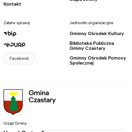
Kontakt
Załatw sprawę
Jednostki organizacyjne
Gminny Ośrodek Kultury
Biblioteka Publiczna
Gminy Czastary
Gminny Ośrodek Pomocy
Facebook
Społecznej
Urząd Gminy