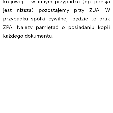
krajowej – w innym przypadku (np. pensja
jest niższa) pozostajemy przy ZUA. W
przypadku spółki cywilnej, będzie to druk
ZPA. Należy pamiętać o posiadaniu kopii
każdego dokumentu.