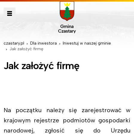
czastary.pl
Dla inwestora
Inwestuj w naszej gminie
Jak założyć firmę
Jak założyć firmę
Na początku należy się zarejestrować w
krajowym rejestrze podmiotów gospodarki
narodowej, zgłosić się do Urzędu