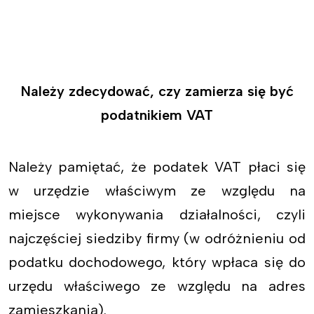
Należy zdecydować, czy zamierza się być
podatnikiem VAT
Należy pamiętać, że podatek VAT płaci się
w urzędzie właściwym ze względu na
miejsce wykonywania działalności, czyli
najczęściej siedziby firmy (w odróżnieniu od
podatku dochodowego, który wpłaca się do
urzędu właściwego ze względu na adres
zamieszkania).