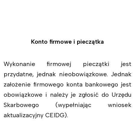
Konto firmowe i pieczątka
Wykonanie firmowej pieczątki jest
przydatne, jednak nieobowiązkowe. Jednak
założenie firmowego konta bankowego jest
obowiązkowe i należy je zgłosić do Urzędu
Skarbowego (wypełniając wniosek
aktualizacyjny CEIDG).