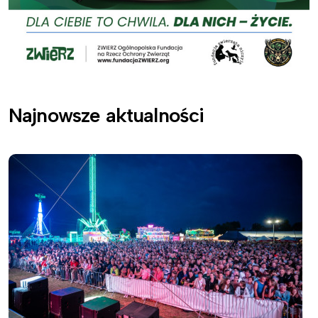
Najnowsze aktualności