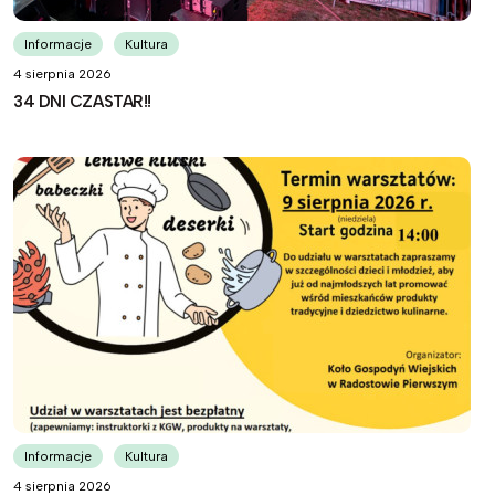
Informacje
Kultura
4 sierpnia 2026
34 DNI CZASTAR!!
Informacje
Kultura
4 sierpnia 2026