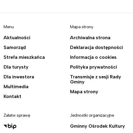
Menu
Mapa strony
Aktualności
Archiwalna strona
Samorząd
Deklaracja dostępności
Strefa mieszkańca
Informacja o cookies
Dla turysty
Polityka prywatności
Dla inwestora
Transmisje z sesji Rady
Gminy
Multimedia
Mapa strony
Kontakt
Załatw sprawę
Jednostki organizacyjne
Gminny Ośrodek Kultury