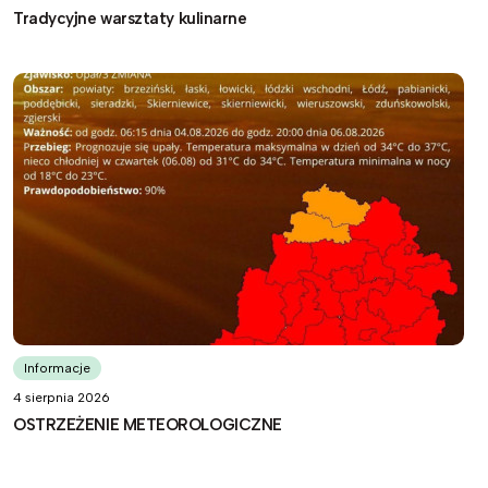
Tradycyjne warsztaty kulinarne
Informacje
4 sierpnia 2026
OSTRZEŻENIE METEOROLOGICZNE