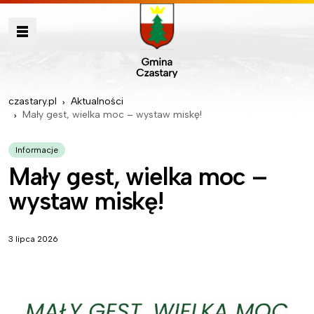
czastary.pl
Aktualności
Mały gest, wielka moc – wystaw miskę!
Informacje
Mały gest, wielka moc –
wystaw miskę!
3 lipca 2026