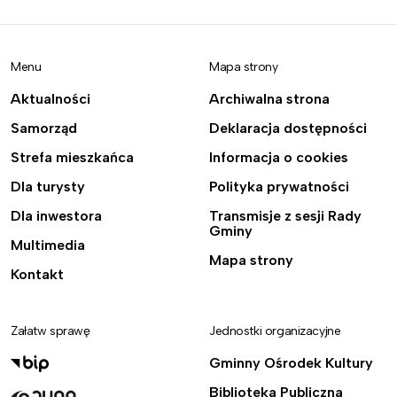
Menu
Mapa strony
Aktualności
Archiwalna strona
Samorząd
Deklaracja dostępności
Strefa mieszkańca
Informacja o cookies
Dla turysty
Polityka prywatności
Dla inwestora
Transmisje z sesji Rady
Gminy
Multimedia
Mapa strony
Kontakt
Załatw sprawę
Jednostki organizacyjne
Gminny Ośrodek Kultury
Biblioteka Publiczna