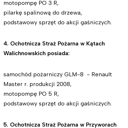
motopompę PO 3 R,
pilarkę spalinową do drzewa,
podstawowy sprzęt do akcji gaśniczych.
4. Ochotnicza Straż Pożarna w Kątach
Walichnowskich posiada:
samochód pożarniczy GLM-8 - Renault
Master r. produkcji 2008,
motopompę PO 5 R,
podstawowy sprzęt do akcji gaśniczych.
5. Ochotnicza Straż Pożarna w Przyworach