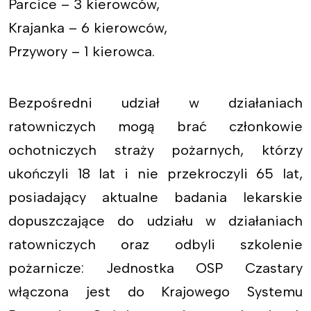
Parcice – 3 kierowców,
Krajanka – 6 kierowców,
Przywory – 1 kierowca.
Bezpośredni udział w działaniach
ratowniczych mogą brać członkowie
ochotniczych straży pożarnych, którzy
ukończyli 18 lat i nie przekroczyli 65 lat,
posiadający aktualne badania lekarskie
dopuszczające do udziału w działaniach
ratowniczych oraz odbyli szkolenie
pożarnicze: Jednostka OSP Czastary
włączona jest do Krajowego Systemu