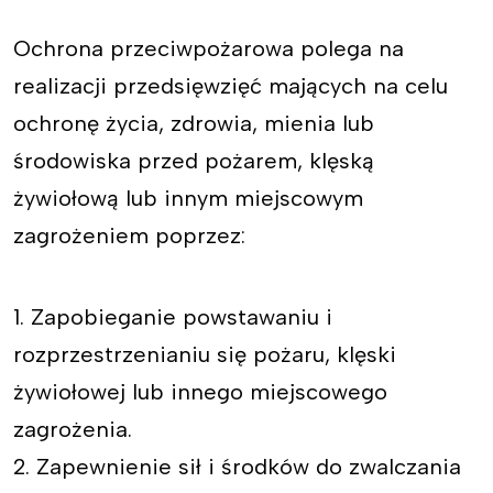
Ochrona przeciwpożarowa polega na
realizacji przedsięwzięć mających na celu
ochronę życia, zdrowia, mienia lub
środowiska przed pożarem, klęską
żywiołową lub innym miejscowym
zagrożeniem poprzez:
1. Zapobieganie powstawaniu i
rozprzestrzenianiu się pożaru, klęski
żywiołowej lub innego miejscowego
zagrożenia.
2. Zapewnienie sił i środków do zwalczania