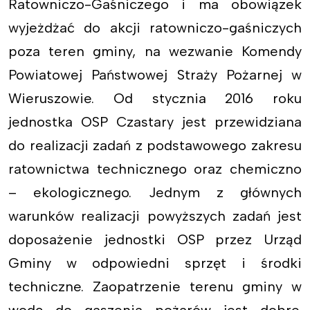
Ratowniczo-Gaśniczego i ma obowiązek
wyjeżdżać do akcji ratowniczo-gaśniczych
poza teren gminy, na wezwanie Komendy
Powiatowej Państwowej Straży Pożarnej w
Wieruszowie. Od stycznia 2016 roku
jednostka OSP Czastary jest przewidziana
do realizacji zadań z podstawowego zakresu
ratownictwa technicznego oraz chemiczno
– ekologicznego. Jednym z głównych
warunków realizacji powyższych zadań jest
doposażenie jednostki OSP przez Urząd
Gminy w odpowiedni sprzęt i środki
techniczne. Zaopatrzenie terenu gminy w