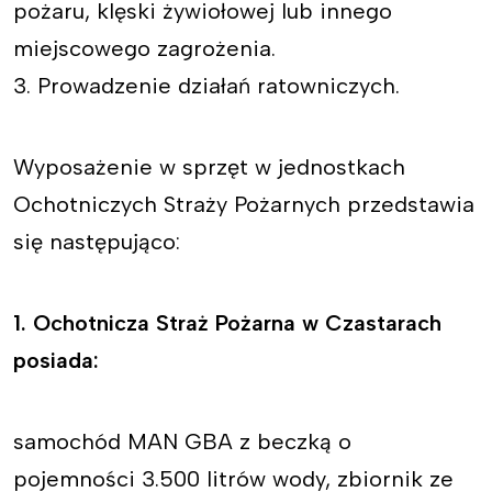
pożaru, klęski żywiołowej lub innego
miejscowego zagrożenia.
3. Prowadzenie działań ratowniczych.
Wyposażenie w sprzęt w jednostkach
Ochotniczych Straży Pożarnych przedstawia
się następująco:
1. Ochotnicza Straż Pożarna w Czastarach
posiada:
samochód MAN GBA z beczką o
pojemności 3.500 litrów wody, zbiornik ze