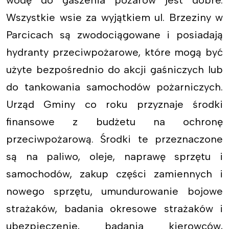
wodę do gaszenia pożarów jest dobre.
Wszystkie wsie za wyjątkiem ul. Brzeziny w
Parcicach są zwodociągowane i posiadają
hydranty przeciwpożarowe, które mogą być
użyte bezpośrednio do akcji gaśniczych lub
do tankowania samochodów pożarniczych.
Urząd Gminy co roku przyznaje środki
finansowe z budżetu na ochronę
przeciwpożarową. Środki te przeznaczone
są na paliwo, oleje, naprawę sprzętu i
samochodów, zakup części zamiennych i
nowego sprzętu, umundurowanie bojowe
strażaków, badania okresowe strażaków i
ubezpieczenie, badania kierowców,