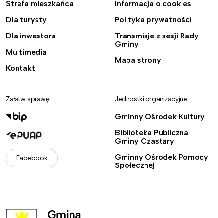
Strefa mieszkańca
Informacja o cookies
Dla turysty
Polityka prywatności
Dla inwestora
Transmisje z sesji Rady
Gminy
Multimedia
Mapa strony
Kontakt
Załatw sprawę
Jednostki organizacyjne
Gminny Ośrodek Kultury
Biblioteka Publiczna
Gminy Czastary
Gminny Ośrodek Pomocy
Facebook
Społecznej