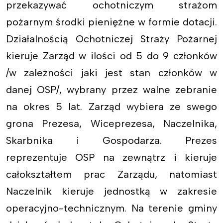
przekazywać ochotniczym strażom
pożarnym środki pieniężne w formie dotacji.
Działalnością Ochotniczej Straży Pożarnej
kieruje Zarząd w ilości od 5 do 9 członków
/w zależności jaki jest stan członków w
danej OSP/, wybrany przez walne zebranie
na okres 5 lat. Zarząd wybiera ze swego
grona Prezesa, Wiceprezesa, Naczelnika,
Skarbnika i Gospodarza. Prezes
reprezentuje OSP na zewnątrz i kieruje
całokształtem prac Zarządu, natomiast
Naczelnik kieruje jednostką w zakresie
operacyjno-technicznym. Na terenie gminy