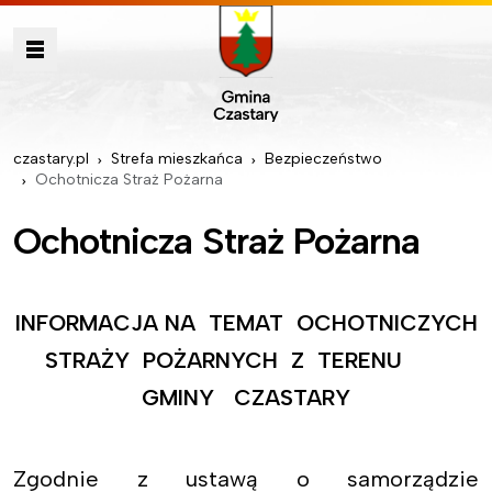
czastary.pl
Strefa mieszkańca
Bezpieczeństwo
Ochotnicza Straż Pożarna
Ochotnicza Straż Pożarna
INFORMACJA NA TEMAT OCHOTNICZYCH
STRAŻY POŻARNYCH Z TERENU
GMINY CZASTARY
Zgodnie z ustawą o samorządzie