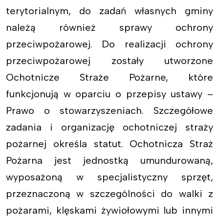
terytorialnym, do zadań własnych gminy
należą również sprawy ochrony
przeciwpożarowej. Do realizacji ochrony
przeciwpożarowej zostały utworzone
Ochotnicze Straże Pożarne, które
funkcjonują w oparciu o przepisy ustawy –
Prawo o stowarzyszeniach. Szczegółowe
zadania i organizację ochotniczej straży
pożarnej określa statut. Ochotnicza Straż
Pożarna jest jednostką umundurowaną,
wyposażoną w specjalistyczny sprzęt,
przeznaczoną w szczególności do walki z
pożarami, klęskami żywiołowymi lub innymi