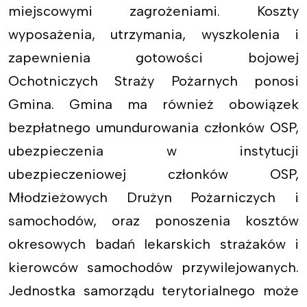
miejscowymi zagrożeniami. Koszty
wyposażenia, utrzymania, wyszkolenia i
zapewnienia gotowości bojowej
Ochotniczych Straży Pożarnych ponosi
Gmina. Gmina ma również obowiązek
bezpłatnego umundurowania członków OSP,
ubezpieczenia w instytucji
ubezpieczeniowej członków OSP,
Młodzieżowych Drużyn Pożarniczych i
samochodów, oraz ponoszenia kosztów
okresowych badań lekarskich strażaków i
kierowców samochodów przywilejowanych.
Jednostka samorządu terytorialnego może