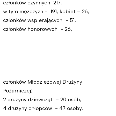
członków czynnych 217,
w tym mężczyzn - 191, kobiet – 26,
członków wspierających - 51,
członków honorowych - 26,
członków Młodzieżowej Drużyny
Pożarniczej:
2 drużyny dziewcząt – 20 osób,
4 drużyny chłopców - 47 osoby,