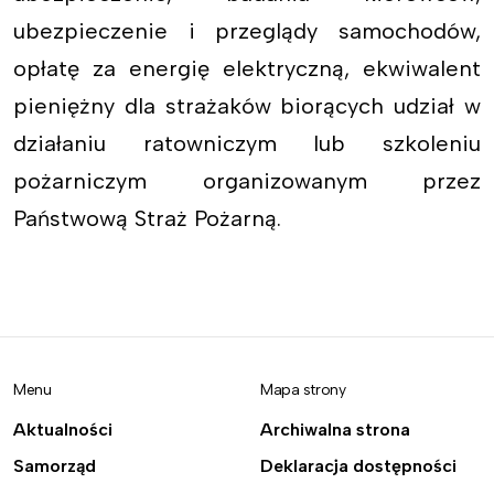
ubezpieczenie i przeglądy samochodów,
opłatę za energię elektryczną, ekwiwalent
pieniężny dla strażaków biorących udział w
działaniu ratowniczym lub szkoleniu
pożarniczym organizowanym przez
Państwową Straż Pożarną.
Menu
Mapa strony
Aktualności
Archiwalna strona
Samorząd
Deklaracja dostępności