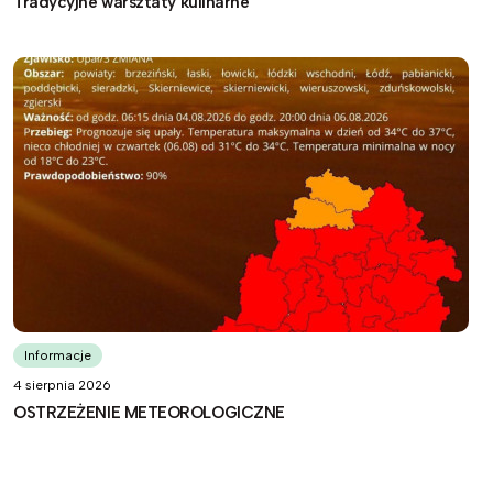
Tradycyjne warsztaty kulinarne
Informacje
4 sierpnia 2026
OSTRZEŻENIE METEOROLOGICZNE