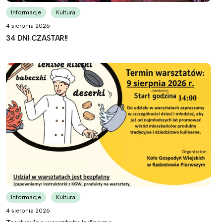
Informacje
Kultura
4 sierpnia 2026
34 DNI CZASTAR!!
Informacje
Kultura
4 sierpnia 2026