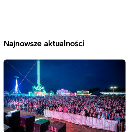
Najnowsze aktualności