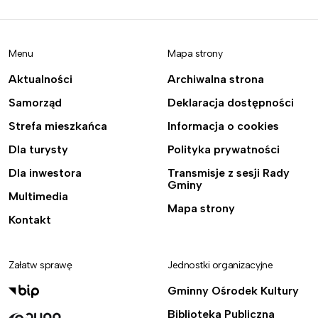
Menu
Mapa strony
Aktualności
Archiwalna strona
Samorząd
Deklaracja dostępności
Strefa mieszkańca
Informacja o cookies
Dla turysty
Polityka prywatności
Dla inwestora
Transmisje z sesji Rady
Gminy
Multimedia
Mapa strony
Kontakt
Załatw sprawę
Jednostki organizacyjne
Gminny Ośrodek Kultury
Biblioteka Publiczna