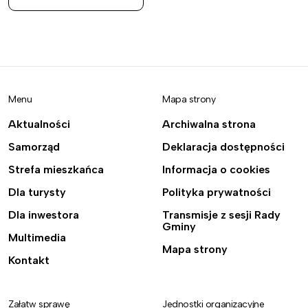
Menu
Mapa strony
Aktualności
Archiwalna strona
Samorząd
Deklaracja dostępności
Strefa mieszkańca
Informacja o cookies
Dla turysty
Polityka prywatności
Dla inwestora
Transmisje z sesji Rady
Gminy
Multimedia
Mapa strony
Kontakt
Załatw sprawę
Jednostki organizacyjne