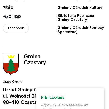
Gminny Ośrodek Kultury
Biblioteka Publiczna
Gminy Czastary
Gminny Ośrodek Pomocy
Facebook
Społecznej
Urząd Gminy
Urząd Gminy Czastary
ul. Wolności 29,
Pliki cookies
98-410 Czastary
Używamy plików cookies, by