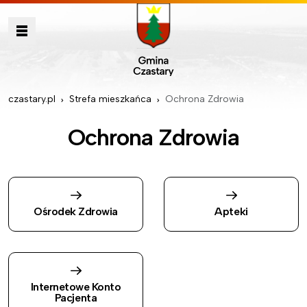
czastary.pl
Strefa mieszkańca
Ochrona Zdrowia
Ochrona Zdrowia
Ośrodek Zdrowia
Apteki
Internetowe Konto
Pacjenta