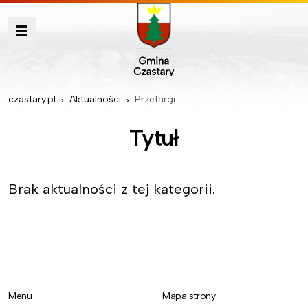
czastary.pl
Aktualności
Przetargi
Tytuł
Brak aktualności z tej kategorii.
Menu
Mapa strony