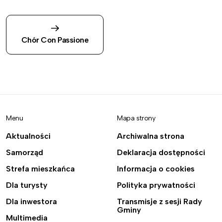
Chór Con Passione
Menu
Mapa strony
Aktualności
Archiwalna strona
Samorząd
Deklaracja dostępności
Strefa mieszkańca
Informacja o cookies
Dla turysty
Polityka prywatności
Dla inwestora
Transmisje z sesji Rady
Gminy
Multimedia