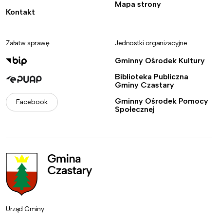
Mapa strony
Kontakt
Załatw sprawę
Jednostki organizacyjne
Gminny Ośrodek Kultury
Biblioteka Publiczna
Gminy Czastary
Gminny Ośrodek Pomocy
Facebook
Społecznej
Urząd Gminy