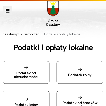
czastary.pl
Samorząd
Podatki i opłaty lokalne
Podatki i opłaty lokalne
Podatek od
Podatek rolny
nieruchomości
Podatek od środków
Podatek leśny