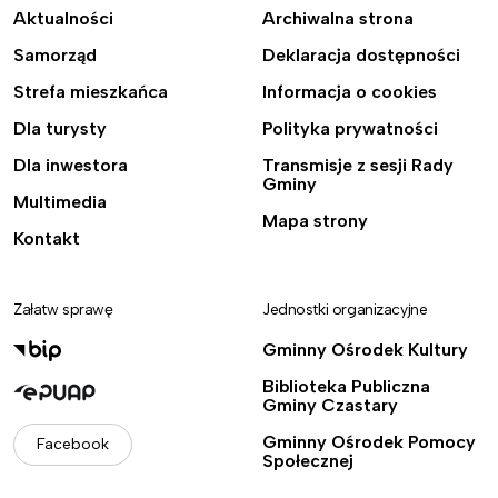
Aktualności
Archiwalna strona
Samorząd
Deklaracja dostępności
Strefa mieszkańca
Informacja o cookies
Dla turysty
Polityka prywatności
Dla inwestora
Transmisje z sesji Rady
Gminy
Multimedia
Mapa strony
Kontakt
Załatw sprawę
Jednostki organizacyjne
Gminny Ośrodek Kultury
Biblioteka Publiczna
Gminy Czastary
Gminny Ośrodek Pomocy
Facebook
Społecznej