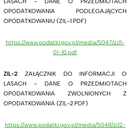
LASACH - DANE O PRZEDMIOTACH
OPODATKOWANIA PODLEGAJĄCYCH
OPODATKOWANIU (ZIL-1.PDF)
https://www.podatki.gov.pl/media/5047/zil1-
01-10.pdf
ZIL-2
ZAŁĄCZNIK DO INFORMACJI O
LASACH - DANE O PRZEDMIOTACH
OPODATKOWANIA ZWOLNIONYCH Z
OPODATKOWANIA (ZIL-2.PDF)
https://www.podatki.gov.pl/media/5048/zil2-