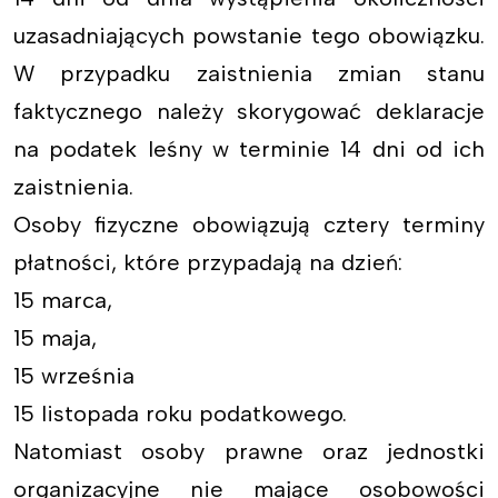
uzasadniających powstanie tego obowiązku.
W przypadku zaistnienia zmian stanu
faktycznego należy skorygować deklaracje
na podatek leśny w terminie 14 dni od ich
zaistnienia.
Osoby fizyczne obowiązują cztery terminy
płatności, które przypadają na dzień:
15 marca,
15 maja,
15 września
15 listopada roku podatkowego.
Natomiast osoby prawne oraz jednostki
organizacyjne nie mające osobowości