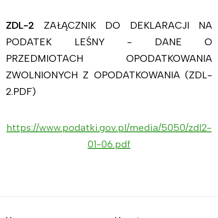
ZDL-2
ZAŁĄCZNIK DO DEKLARACJI NA
PODATEK LEŚNY - DANE O
PRZEDMIOTACH OPODATKOWANIA
ZWOLNIONYCH Z OPODATKOWANIA (ZDL-
2.PDF)
https://www.podatki.gov.pl/media/5050/zdl2-
01-06.pdf