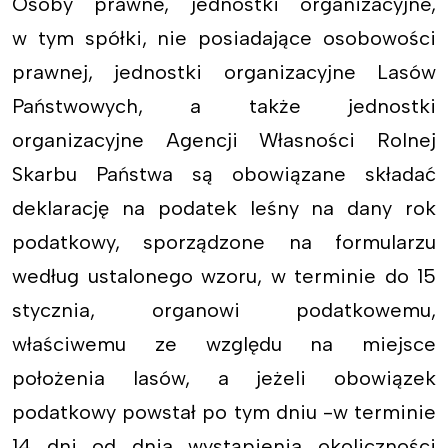
Osoby prawne, jednostki organizacyjne,
w tym spółki, nie posiadające osobowości
prawnej, jednostki organizacyjne Lasów
Państwowych, a także jednostki
organizacyjne Agencji Własności Rolnej
Skarbu Państwa są obowiązane składać
deklarację na podatek leśny na dany rok
podatkowy, sporządzone na formularzu
według ustalonego wzoru, w terminie do 15
stycznia, organowi podatkowemu,
właściwemu ze względu na miejsce
położenia lasów, a jeżeli obowiązek
podatkowy powstał po tym dniu -w terminie
14 dni od dnia wystąpienia okoliczności