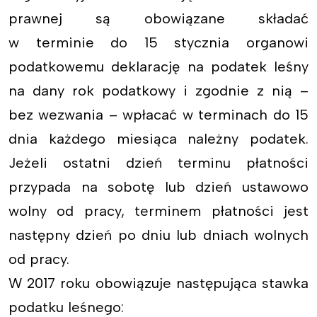
prawnej są obowiązane składać
w terminie do 15 stycznia organowi
podatkowemu deklarację na podatek leśny
na dany rok podatkowy i zgodnie z nią –
bez wezwania – wpłacać w terminach do 15
dnia każdego miesiąca należny podatek.
Jeżeli ostatni dzień terminu płatności
przypada na sobotę lub dzień ustawowo
wolny od pracy, terminem płatności jest
następny dzień po dniu lub dniach wolnych
od pracy.
W 2017 roku obowiązuje następująca stawka
podatku leśnego: