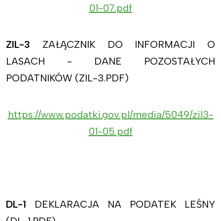
01-07.pdf
ZIL-3
ZAŁĄCZNIK DO INFORMACJI O
LASACH - DANE POZOSTAŁYCH
PODATNIKÓW (ZIL-3.PDF)
https://www.podatki.gov.pl/media/5049/zil3-
01-05.pdf
DL-1
DEKLARACJA NA PODATEK LEŚNY