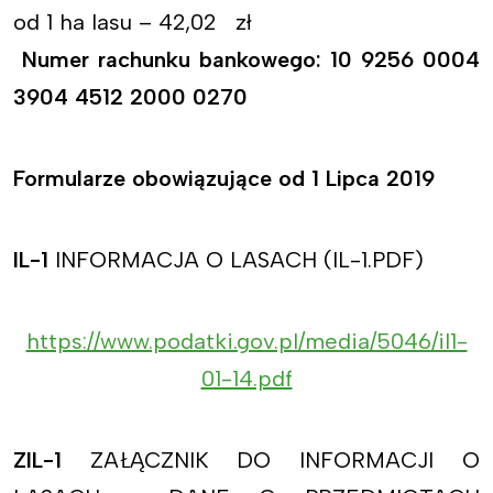
od 1 ha lasu – 42,02 zł
Numer rachunku bankowego: 10 9256 0004
3904 4512 2000 0270
Formularze obowiązujące od 1 Lipca 2019
IL-1
INFORMACJA O LASACH (IL-1.PDF)
https://www.podatki.gov.pl/media/5046/il1-
01-14.pdf
ZIL-1
ZAŁĄCZNIK DO INFORMACJI O