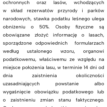
ochronnych oraz lasów, wchodzących
w skład rezerwatów przyrody i parków
narodowych, stawka podatku leśnego ulega
obniżeniu o 50%. Osoby fizyczne są
obowiązane złożyć informację o lasach,
sporządzone odpowiednich formularzach
według ustalonego wzoru, organowi
podatkowemu, właściwemu ze względu na
miejsce położenia lasu, w terminie 14 dni od
dnia zaistnienia okoliczności
uzasadniających powstanie albo
wygaśnięcie obowiązku podatkowego lub
o zaistnieniu zmian stanu faktycznego.