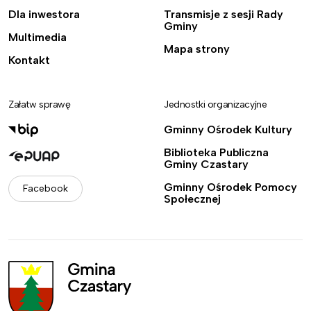
Dla inwestora
Transmisje z sesji Rady
Gminy
Multimedia
Mapa strony
Kontakt
Załatw sprawę
Jednostki organizacyjne
Gminny Ośrodek Kultury
Biblioteka Publiczna
Gminy Czastary
Gminny Ośrodek Pomocy
Facebook
Społecznej