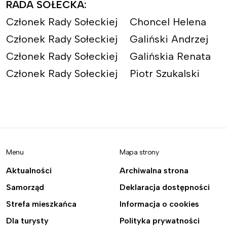
RADA SOŁECKA:
Członek Rady Sołeckiej Choncel Helena
Członek Rady Sołeckiej Galiński Andrzej
Członek Rady Sołeckiej Galińskia Renata
Członek Rady Sołeckiej Piotr Szukalski
Menu
Mapa strony
Aktualności
Archiwalna strona
Samorząd
Deklaracja dostępności
Strefa mieszkańca
Informacja o cookies
Dla turysty
Polityka prywatności