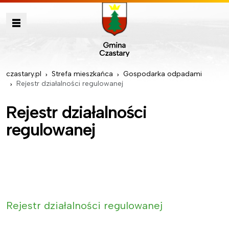
czastary.pl
Strefa mieszkańca
Gospodarka odpadami
Rejestr działalności regulowanej
Rejestr działalności
regulowanej
Rejestr działalności regulowanej