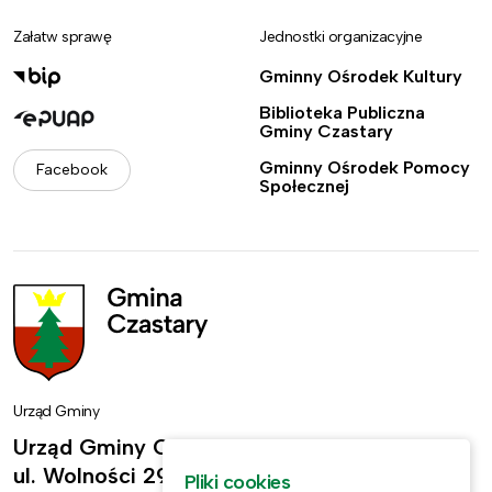
Załatw sprawę
Jednostki organizacyjne
Gminny Ośrodek Kultury
Biblioteka Publiczna
Gminy Czastary
Gminny Ośrodek Pomocy
Facebook
Społecznej
Urząd Gminy
Urząd Gminy Czastary
ul. Wolności 29,
Pliki cookies