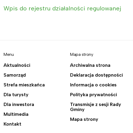
Wpis do rejestru działalności regulowanej
Menu
Mapa strony
Aktualności
Archiwalna strona
Samorząd
Deklaracja dostępności
Strefa mieszkańca
Informacja o cookies
Dla turysty
Polityka prywatności
Dla inwestora
Transmisje z sesji Rady
Gminy
Multimedia
Mapa strony
Kontakt