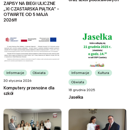
ZAPISY NA BIEGI ULICZNE
„XI CZASTARSKA PIĄTKA” -
OTWARTE OD 5 MAJA
2026!!!
Informacje
Oświata
Informacje
Kultura
30 stycznia 2026
Oświata
Komputery przenośne dla
18 grudnia 2025
szkół
Jasełka