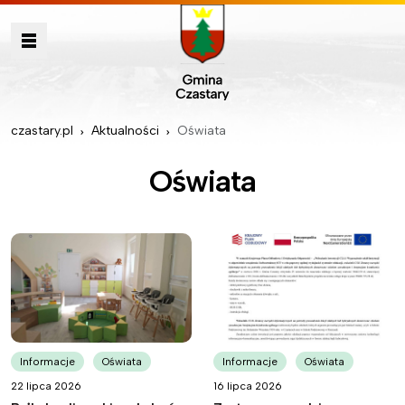
czastary.pl
Aktualności
Oświata
Oświata
Informacje
Oświata
Informacje
Oświata
22 lipca 2026
16 lipca 2026