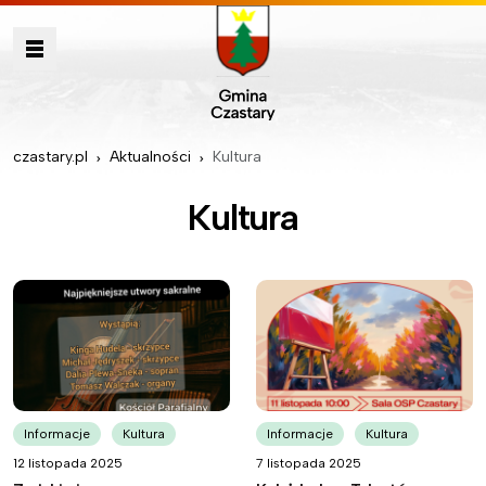
czastary.pl
Aktualności
Kultura
Kultura
Informacje
Kultura
Informacje
Kultura
12 listopada 2025
7 listopada 2025