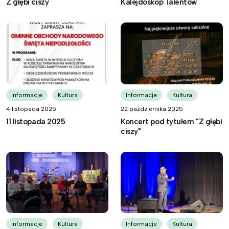
Z głębi ciszy
Kalejdoskop Talentów
Informacje
Kultura
Informacje
Kultura
4 listopada 2025
22 października 2025
11 listopada 2025
Koncert pod tytułem "Z głębi
ciszy"
Informacje
Kultura
Informacje
Kultura