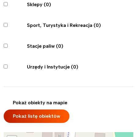
Sklepy
(0)
Sport, Turystyka i Rekreacja
(0)
Stacje paliw
(0)
Urzędy i Instytucje
(0)
Pokaż obiekty na mapie
Pokaż listę obiektów