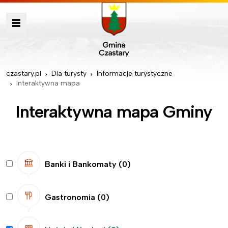
czastary.pl
Dla turysty
Informacje turystyczne
Interaktywna mapa
Interaktywna mapa Gminy
Banki i Bankomaty
(0)
Gastronomia
(0)