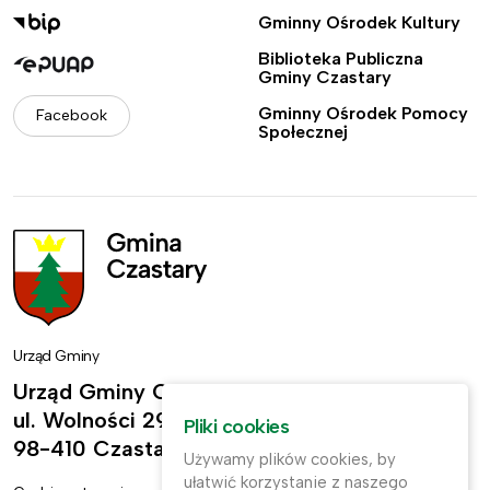
Gminny Ośrodek Kultury
Biblioteka Publiczna
Gminy Czastary
Gminny Ośrodek Pomocy
Facebook
Społecznej
Urząd Gminy
Urząd Gminy Czastary
ul. Wolności 29,
Pliki cookies
98-410 Czastary
Używamy plików cookies, by
ułatwić korzystanie z naszego