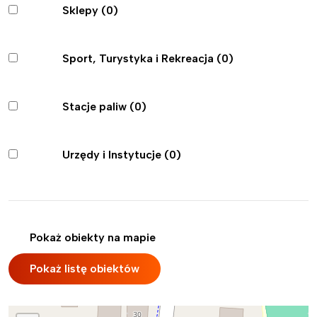
Sklepy
(0)
Sport, Turystyka i Rekreacja
(0)
Stacje paliw
(0)
Urzędy i Instytucje
(0)
Pokaż obiekty na mapie
Pokaż listę obiektów