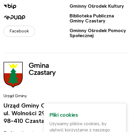
Gminny Ośrodek Kultury
Biblioteka Publiczna
Gminy Czastary
Gminny Ośrodek Pomocy
Facebook
Społecznej
Urząd Gminy
Urząd Gminy Czastary
ul. Wolności 29,
Pliki cookies
98-410 Czastary
Używamy plików cookies, by
ułatwić korzystanie z naszego