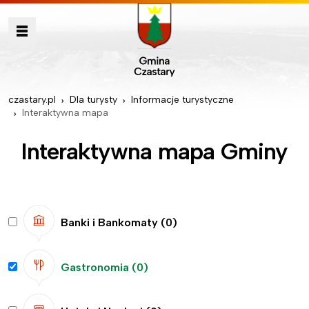
czastary.pl
Dla turysty
Informacje turystyczne
Interaktywna mapa
Interaktywna mapa Gminy
Banki i Bankomaty
(0)
Gastronomia
(0)