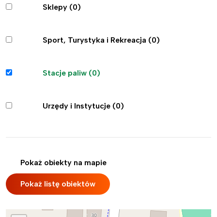
Sklepy
(0)
Sport, Turystyka i Rekreacja
(0)
Stacje paliw
(0)
Urzędy i Instytucje
(0)
Pokaż obiekty na mapie
Pokaż listę obiektów