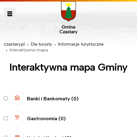
czastary.pl
Dla turysty
Informacje turystyczne
Interaktywna mapa
Interaktywna mapa Gminy
Banki i Bankomaty
(0)
Gastronomia
(0)