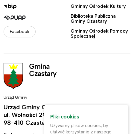
Gminny Ośrodek Kultury
Biblioteka Publiczna
Gminy Czastary
Gminny Ośrodek Pomocy
Facebook
Społecznej
Urząd Gminy
Urząd Gminy Czastary
ul. Wolności 29,
Pliki cookies
98-410 Czastary
Używamy plików cookies, by
ułatwić korzystanie z naszego