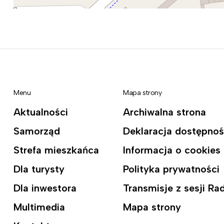
Menu
Mapa strony
Aktualności
Archiwalna strona
Samorząd
Deklaracja dostępnoś
Strefa mieszkańca
Informacja o cookies
Dla turysty
Polityka prywatności
Dla inwestora
Transmisje z sesji R
Multimedia
Mapa strony