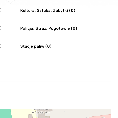
Kultura, Sztuka, Zabytki
(0)
Policja, Straż, Pogotowie
(0)
Stacje paliw
(0)