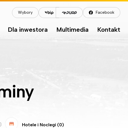
Wybory
Facebook
Dla inwestora
Multimedia
Kontakt
miny
Hotele i Noclegi
(0)