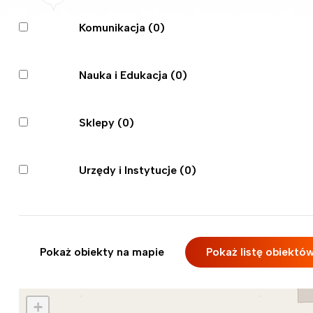
Komunikacja
(0)
Nauka i Edukacja
(0)
Sklepy
(0)
Urzędy i Instytucje
(0)
Pokaż obiekty na mapie
Pokaż listę obiektó
+