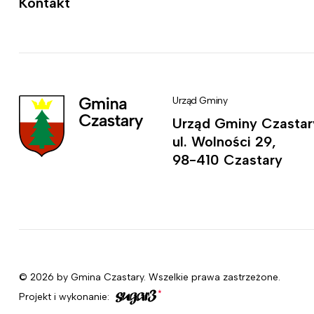
Kontakt
Urząd Gminy
Urząd Gminy Czastar
ul. Wolności 29,
98-410 Czastary
© 2026 by Gmina Czastary. Wszelkie prawa zastrzeżone.
Projekt i wykonanie: