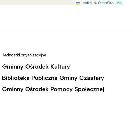
Leaflet
|
©
OpenStreetMap
Jednostki organizacyjne
Gminny Ośrodek Kultury
Biblioteka Publiczna Gminy Czastary
Gminny Ośrodek Pomocy Społecznej