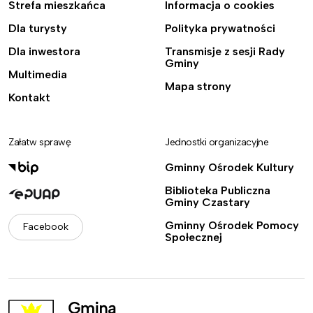
Strefa mieszkańca
Informacja o cookies
Dla turysty
Polityka prywatności
Dla inwestora
Transmisje z sesji Rady
Gminy
Multimedia
Mapa strony
Kontakt
Załatw sprawę
Jednostki organizacyjne
Gminny Ośrodek Kultury
Biblioteka Publiczna
Gminy Czastary
Gminny Ośrodek Pomocy
Facebook
Społecznej