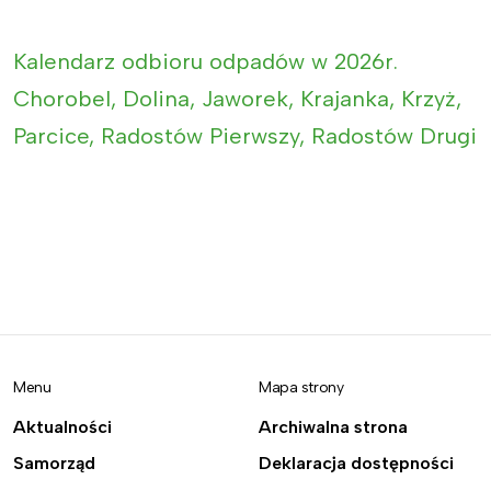
Kalendarz odbioru odpadów w 2026r.
Chorobel, Dolina, Jaworek, Krajanka, Krzyż,
Parcice, Radostów Pierwszy, Radostów Drugi
Menu
Mapa strony
Aktualności
Archiwalna strona
Samorząd
Deklaracja dostępności