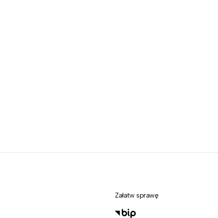
Załatw sprawę