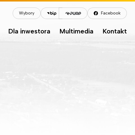
Wybory
Facebook
Dla inwestora
Multimedia
Kontakt