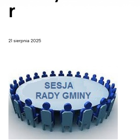
r
21 sierpnia 2025