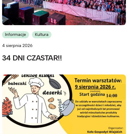
Informacje
Kultura
4 sierpnia 2026
34 DNI CZASTAR!!