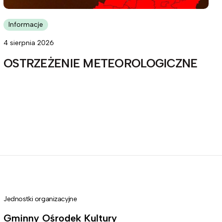
Informacje
4 sierpnia 2026
OSTRZEŻENIE METEOROLOGICZNE
Jednostki organizacyjne
Gminny Ośrodek Kultury