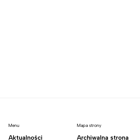
Menu
Mapa strony
Aktualności
Archiwalna strona