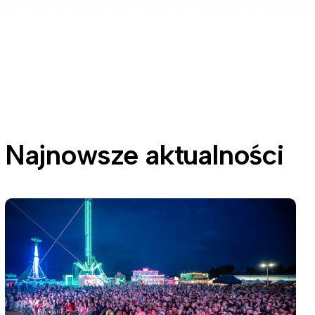
Najnowsze aktualności