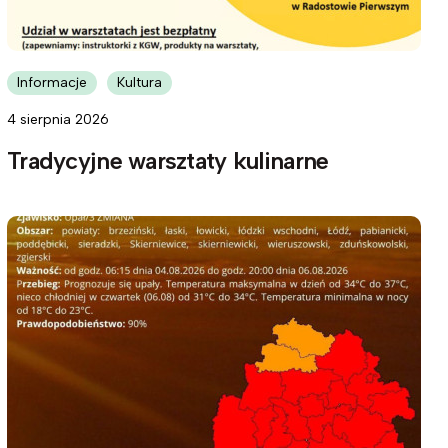
Informacje
Kultura
4 sierpnia 2026
Tradycyjne warsztaty kulinarne