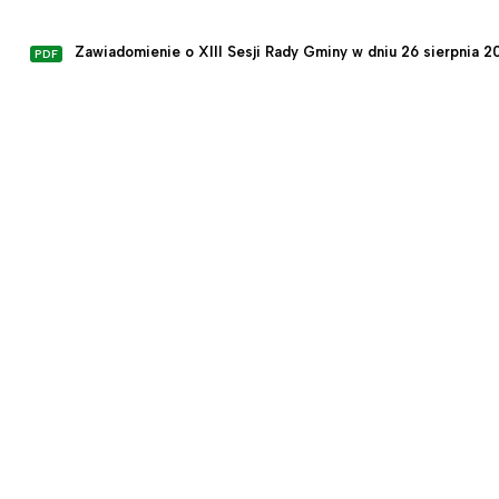
Zawiadomienie o XIII Sesji Rady Gminy w dniu 26 sierpnia 2