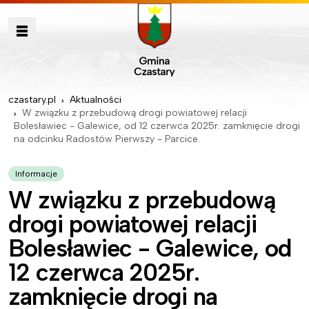
czastary.pl
Aktualności
W związku z przebudową drogi powiatowej relacji
Bolesławiec - Galewice, od 12 czerwca 2025r. zamknięcie drogi
na odcinku Radostów Pierwszy - Parcice.
Informacje
W związku z przebudową
drogi powiatowej relacji
Bolesławiec - Galewice, od
12 czerwca 2025r.
zamknięcie drogi na