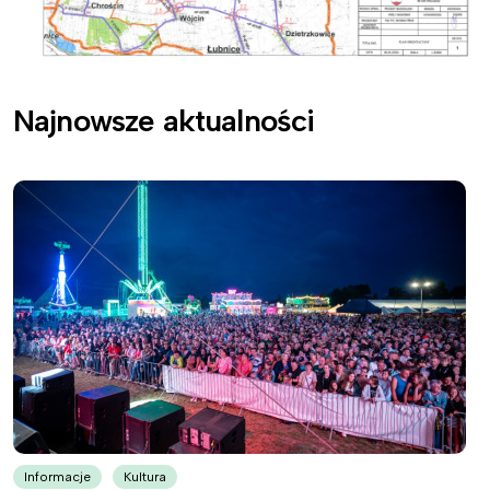
Najnowsze aktualności
Informacje
Kultura