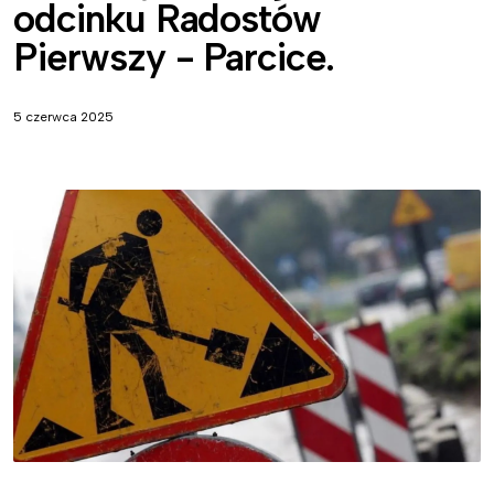
odcinku Radostów
Pierwszy - Parcice.
5 czerwca 2025