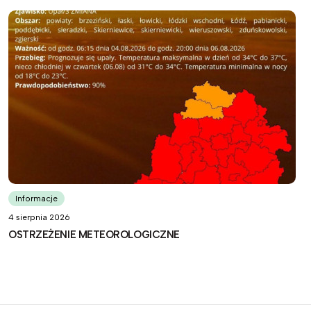
Informacje
4 sierpnia 2026
OSTRZEŻENIE METEOROLOGICZNE