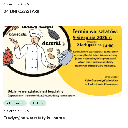
4 sierpnia 2026
34 DNI CZASTAR!!
Informacje
Kultura
4 sierpnia 2026
Tradycyjne warsztaty kulinarne