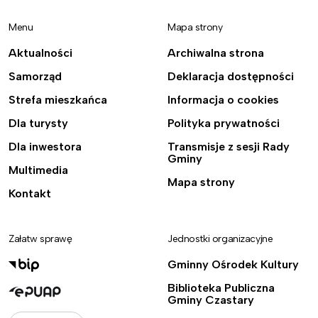
Menu
Mapa strony
Aktualności
Archiwalna strona
Samorząd
Deklaracja dostępności
Strefa mieszkańca
Informacja o cookies
Dla turysty
Polityka prywatności
Dla inwestora
Transmisje z sesji Rady
Gminy
Multimedia
Mapa strony
Kontakt
Załatw sprawę
Jednostki organizacyjne
Gminny Ośrodek Kultury
Biblioteka Publiczna
Gminy Czastary