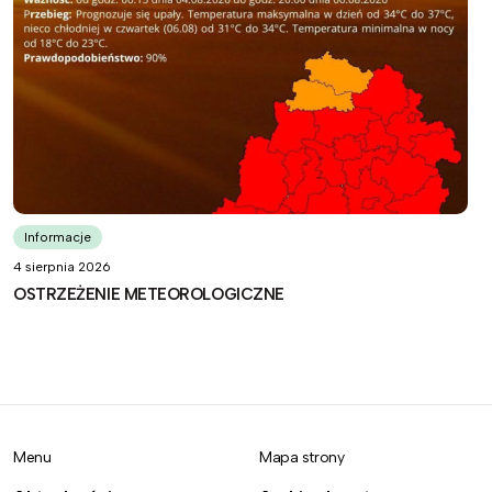
Informacje
4 sierpnia 2026
OSTRZEŻENIE METEOROLOGICZNE
Menu
Mapa strony