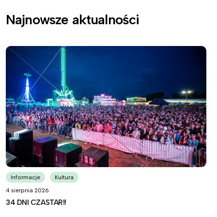
Najnowsze aktualności
Informacje
Kultura
4 sierpnia 2026
34 DNI CZASTAR!!