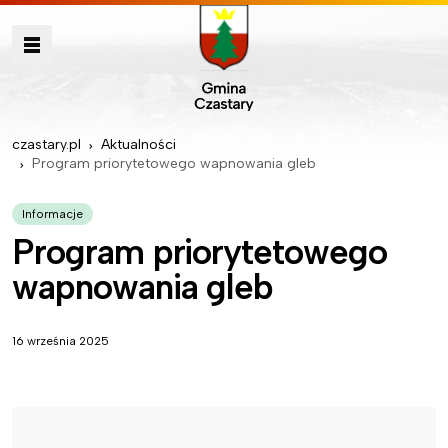
czastary.pl
Aktualności
Program priorytetowego wapnowania gleb
Informacje
Program priorytetowego
wapnowania gleb
16 września 2025