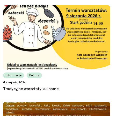
Informacje
Kultura
4 sierpnia 2026
Tradycyjne warsztaty kulinarne