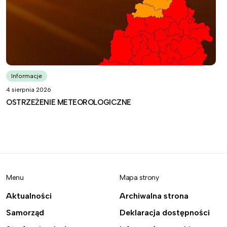
Informacje
4 sierpnia 2026
OSTRZEŻENIE METEOROLOGICZNE
Menu
Mapa strony
Aktualności
Archiwalna strona
Samorząd
Deklaracja dostępności