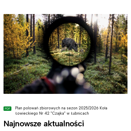
Plan polowań zbiorowych na sezon 2025/2026 Koła
Łowieckiego Nr 42 "Czajka" w Łubnicach
Najnowsze aktualności