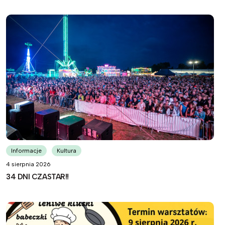
Informacje
Kultura
4 sierpnia 2026
34 DNI CZASTAR!!