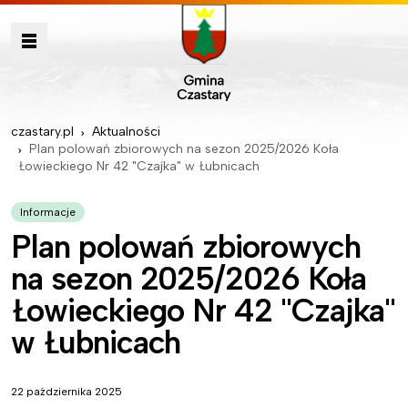
czastary.pl
Aktualności
Plan polowań zbiorowych na sezon 2025/2026 Koła
Łowieckiego Nr 42 "Czajka" w Łubnicach
Informacje
Plan polowań zbiorowych
na sezon 2025/2026 Koła
Łowieckiego Nr 42 "Czajka"
w Łubnicach
22 października 2025