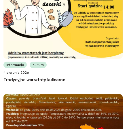
Informacje
Kultura
4 sierpnia 2026
Tradycyjne warsztaty kulinarne