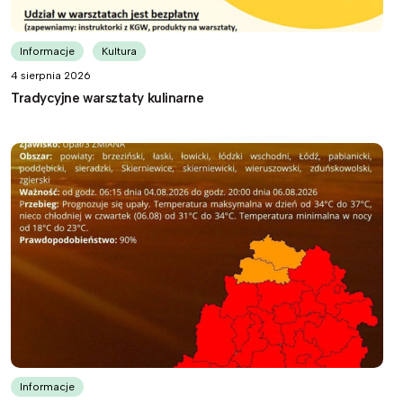
Informacje
Kultura
4 sierpnia 2026
Tradycyjne warsztaty kulinarne
Informacje