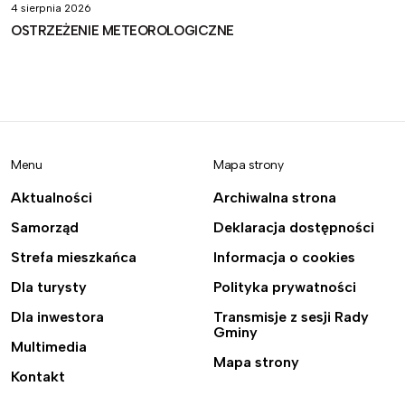
4 sierpnia 2026
OSTRZEŻENIE METEOROLOGICZNE
Menu
Mapa strony
Aktualności
Archiwalna strona
Samorząd
Deklaracja dostępności
Strefa mieszkańca
Informacja o cookies
Dla turysty
Polityka prywatności
Dla inwestora
Transmisje z sesji Rady
Gminy
Multimedia
Mapa strony
Kontakt