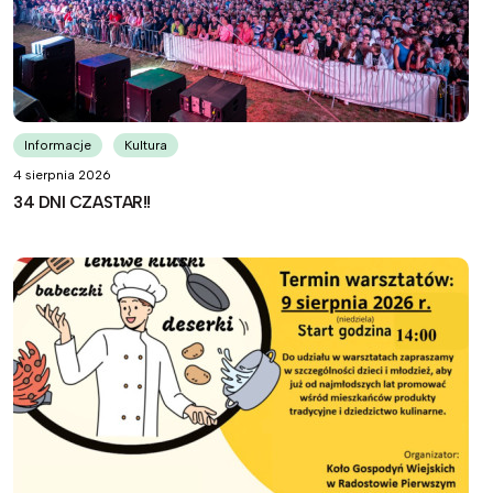
Informacje
Kultura
4 sierpnia 2026
34 DNI CZASTAR!!