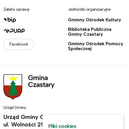
Załatw sprawę
Jednostki organizacyjne
Gminny Ośrodek Kultury
Biblioteka Publiczna
Gminy Czastary
Gminny Ośrodek Pomocy
Facebook
Społecznej
Urząd Gminy
Urząd Gminy Czastary
ul. Wolności 29,
Pliki cookies