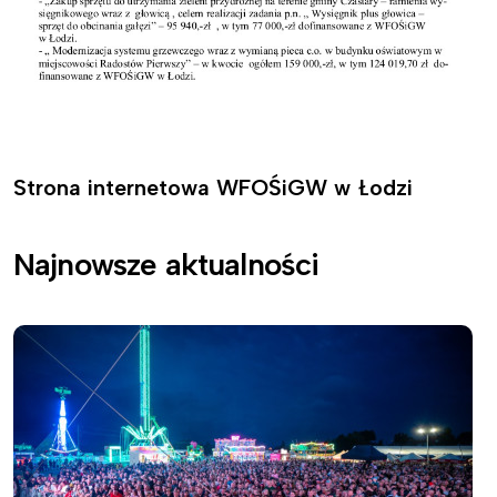
Strona internetowa WFOŚiGW w Łodzi
Najnowsze aktualności