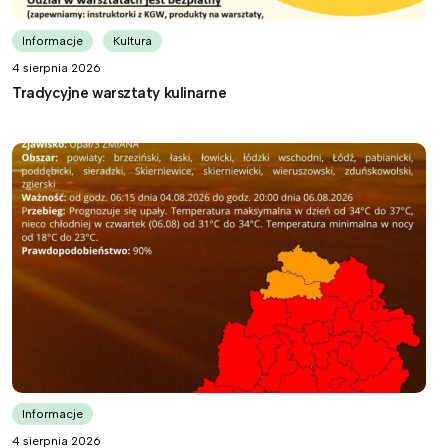
Informacje
Kultura
4 sierpnia 2026
Tradycyjne warsztaty kulinarne
Informacje
4 sierpnia 2026