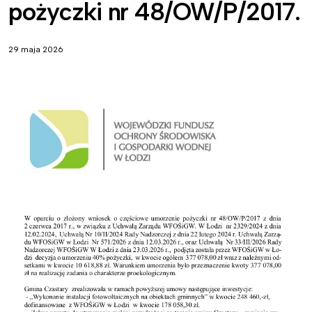
pożyczki nr 48/OW/P/2017.
29 maja 2026