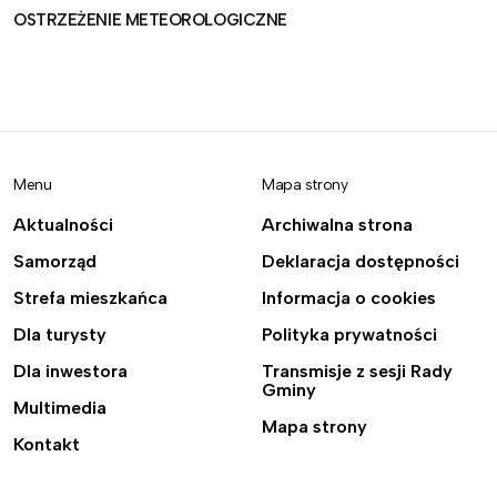
OSTRZEŻENIE METEOROLOGICZNE
Menu
Mapa strony
Aktualności
Archiwalna strona
Samorząd
Deklaracja dostępności
Strefa mieszkańca
Informacja o cookies
Dla turysty
Polityka prywatności
Dla inwestora
Transmisje z sesji Rady
Gminy
Multimedia
Mapa strony
Kontakt