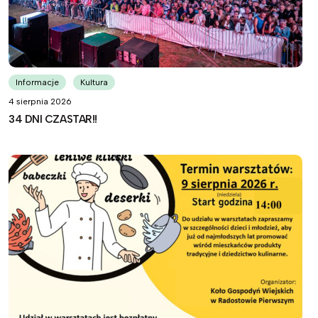
Informacje
Kultura
4 sierpnia 2026
34 DNI CZASTAR!!