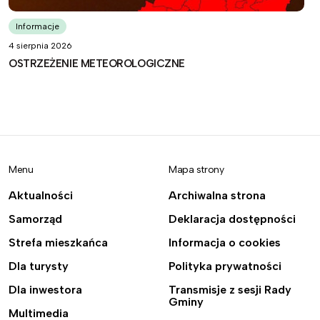
Informacje
4 sierpnia 2026
OSTRZEŻENIE METEOROLOGICZNE
Menu
Mapa strony
Aktualności
Archiwalna strona
Samorząd
Deklaracja dostępności
Strefa mieszkańca
Informacja o cookies
Dla turysty
Polityka prywatności
Dla inwestora
Transmisje z sesji Rady
Gminy
Multimedia