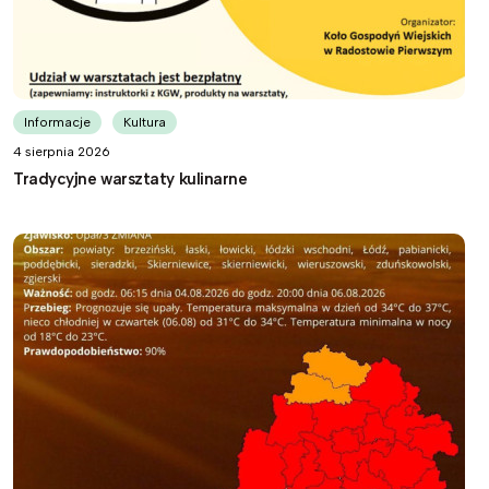
Informacje
Kultura
4 sierpnia 2026
Tradycyjne warsztaty kulinarne