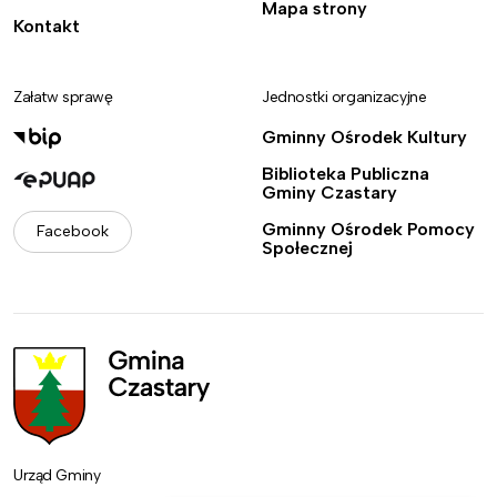
Mapa strony
Kontakt
Załatw sprawę
Jednostki organizacyjne
Gminny Ośrodek Kultury
Biblioteka Publiczna
Gminy Czastary
Gminny Ośrodek Pomocy
Facebook
Społecznej
Urząd Gminy