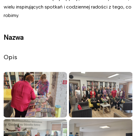
wielu inspirujących spotkań i codziennej radości z tego, co
robimy.
Nazwa
Opis