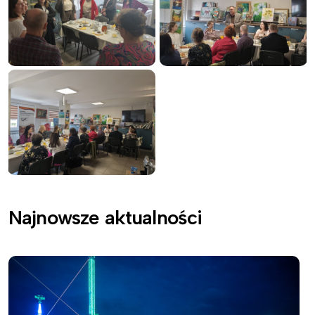
Najnowsze aktualności