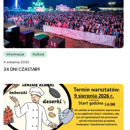
Informacje
Kultura
4 sierpnia 2026
34 DNI CZASTAR!!