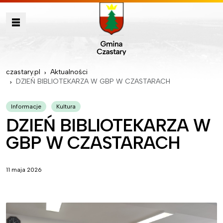
czastary.pl
Aktualności
DZIEŃ BIBLIOTEKARZA W GBP W CZASTARACH
Informacje
Kultura
DZIEŃ BIBLIOTEKARZA W
GBP W CZASTARACH
11 maja 2026