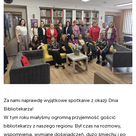
Za nami naprawdę wyjątkowe spotkanie z okazji Dnia
Bibliotekarza!
W tym roku miałyśmy ogromną przyjemność gościć
bibliotekarzy z naszego regionu. Był czas na rozmowy,
wspomnienia, wymianę doświadczeń, dużo śmiechu i po