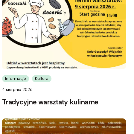
Informacje
Kultura
4 sierpnia 2026
Tradycyjne warsztaty kulinarne