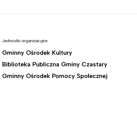
Jednostki organizacyjne
Gminny Ośrodek Kultury
Biblioteka Publiczna Gminy Czastary
Gminny Ośrodek Pomocy Społecznej