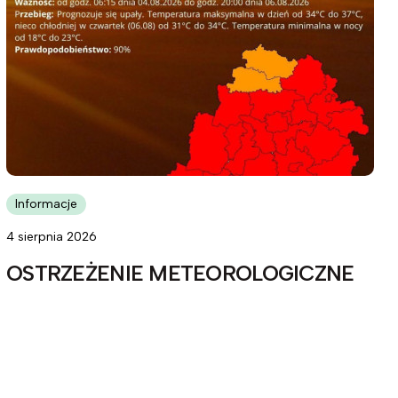
Informacje
4 sierpnia 2026
OSTRZEŻENIE METEOROLOGICZNE