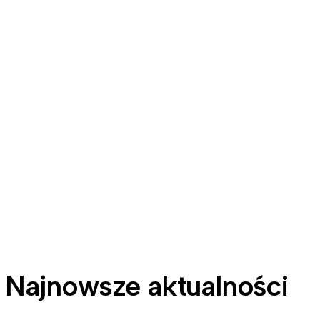
Najnowsze aktualności