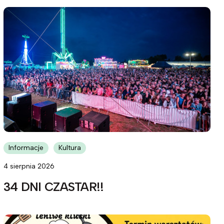
Informacje
Kultura
4 sierpnia 2026
34 DNI CZASTAR!!