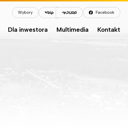
Wybory
Facebook
Dla inwestora
Multimedia
Kontakt