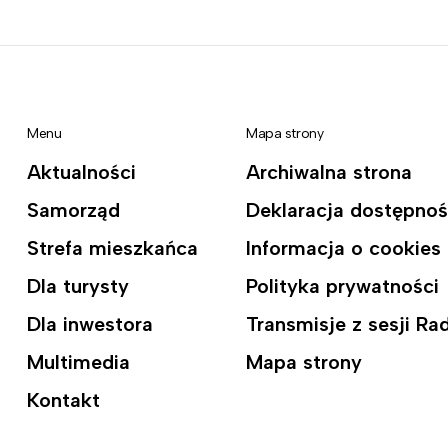
Menu
Mapa strony
Aktualności
Archiwalna strona
Samorząd
Deklaracja dostępnoś
Strefa mieszkańca
Informacja o cookies
Dla turysty
Polityka prywatności
Dla inwestora
Transmisje z sesji R
Multimedia
Mapa strony
Kontakt