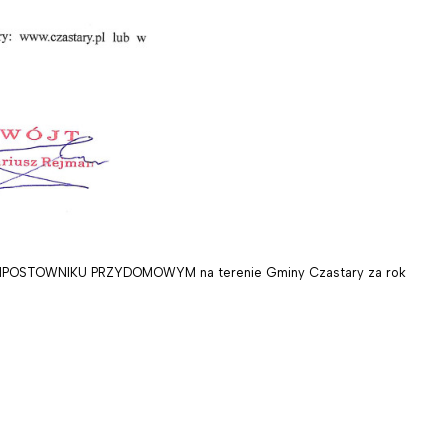
POSTOWNIKU PRZYDOMOWYM na terenie Gminy Czastary za rok