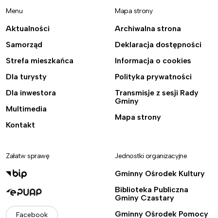
Menu
Mapa strony
Aktualności
Archiwalna strona
Samorząd
Deklaracja dostępności
Strefa mieszkańca
Informacja o cookies
Dla turysty
Polityka prywatności
Dla inwestora
Transmisje z sesji Rady
Gminy
Multimedia
Mapa strony
Kontakt
Załatw sprawę
Jednostki organizacyjne
Gminny Ośrodek Kultury
Biblioteka Publiczna
Gminy Czastary
Gminny Ośrodek Pomocy
Facebook