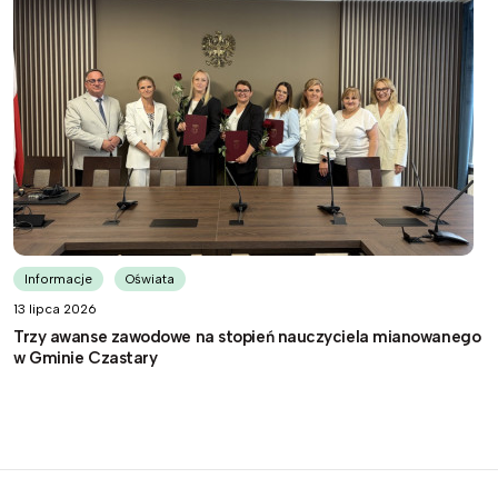
Informacje
Oświata
13 lipca 2026
Trzy awanse zawodowe na stopień nauczyciela mianowanego
w Gminie Czastary