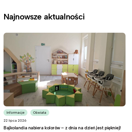
Najnowsze aktualności
Informacje
Oświata
22 lipca 2026
Bajkolandia nabiera kolorów – z dnia na dzień jest piękniej!