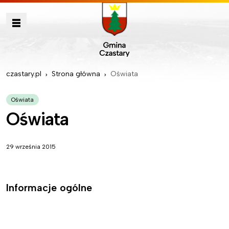
czastary.pl
Strona główna
Oświata
Oświata
Oświata
29 września 2015
Informacje ogólne