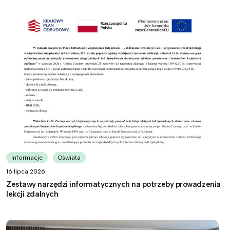
Informacje
Oświata
16 lipca 2026
Zestawy narzędzi informatycznych na potrzeby prowadzenia
lekcji zdalnych