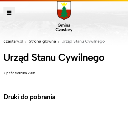
czastary.pl
Strona główna
Urząd Stanu Cywilnego
Urząd Stanu Cywilnego
7 października 2015
Druki do pobrania