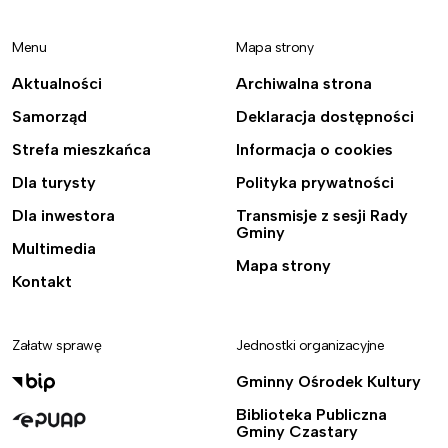
Menu
Mapa strony
Aktualności
Archiwalna strona
Samorząd
Deklaracja dostępności
Strefa mieszkańca
Informacja o cookies
Dla turysty
Polityka prywatności
Dla inwestora
Transmisje z sesji Rady
Gminy
Multimedia
Mapa strony
Kontakt
Załatw sprawę
Jednostki organizacyjne
Gminny Ośrodek Kultury
Biblioteka Publiczna
Gminy Czastary