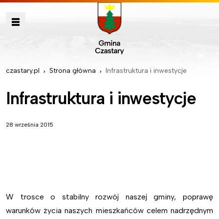
czastary.pl
Strona główna
Infrastruktura i inwestycje
Infrastruktura i inwestycje
28 września 2015
W trosce o stabilny rozwój naszej gminy, poprawę
warunków życia naszych mieszkańców celem nadrzędnym