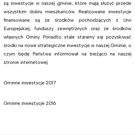
są inwestycje w naszej gminie, które mają służyć przede
wszystkim dobru mieszkańców. Realizowane inwestycje
finansowane są ze środków pochodzących z Unii
Europejskiej, funduszy zewnętrznych oraz ze środków
własnych Gminy. Ponadto stale staramy się pozyskiwać
środki na nowe strategiczne inwestycje w naszej Gminie, o
czym będę Państwa informował na bieżąco na naszej
stronie internetowej.
Gminne inwestycje 2017
Gminne inwestycje 2016