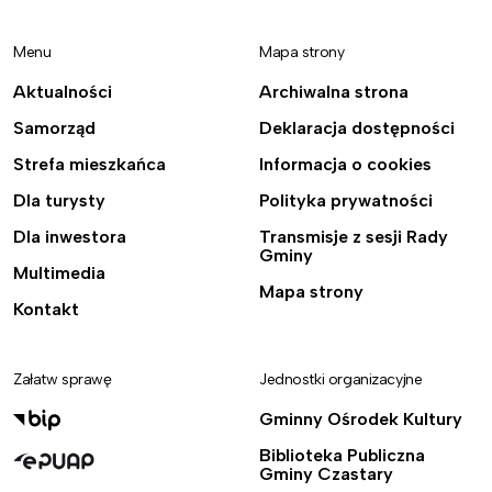
Menu
Mapa strony
Aktualności
Archiwalna strona
Samorząd
Deklaracja dostępności
Strefa mieszkańca
Informacja o cookies
Dla turysty
Polityka prywatności
Dla inwestora
Transmisje z sesji Rady
Gminy
Multimedia
Mapa strony
Kontakt
Załatw sprawę
Jednostki organizacyjne
Gminny Ośrodek Kultury
Biblioteka Publiczna
Gminy Czastary