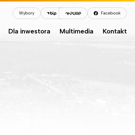
Wybory
Facebook
Dla inwestora
Multimedia
Kontakt