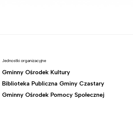
Jednostki organizacyjne
Gminny Ośrodek Kultury
Biblioteka Publiczna Gminy Czastary
Gminny Ośrodek Pomocy Społecznej