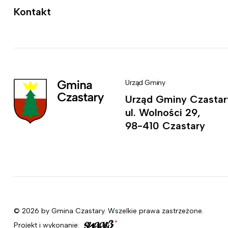
Kontakt
Urząd Gminy
Urząd Gminy Czastar
ul. Wolności 29,
98-410 Czastary
© 2026 by Gmina Czastary. Wszelkie prawa zastrzeżone.
Projekt i wykonanie: