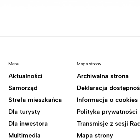
Menu
Mapa strony
Aktualności
Archiwalna strona
Samorząd
Deklaracja dostępnoś
Strefa mieszkańca
Informacja o cookies
Dla turysty
Polityka prywatności
Dla inwestora
Transmisje z sesji R
Multimedia
Mapa strony