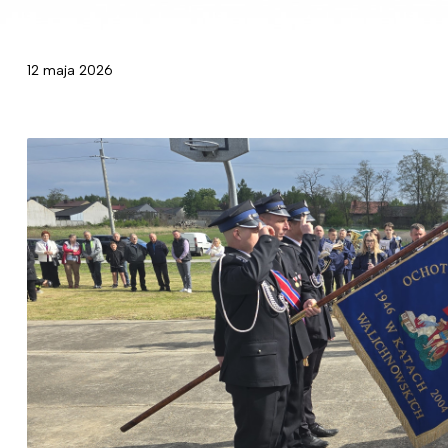
12 maja 2026