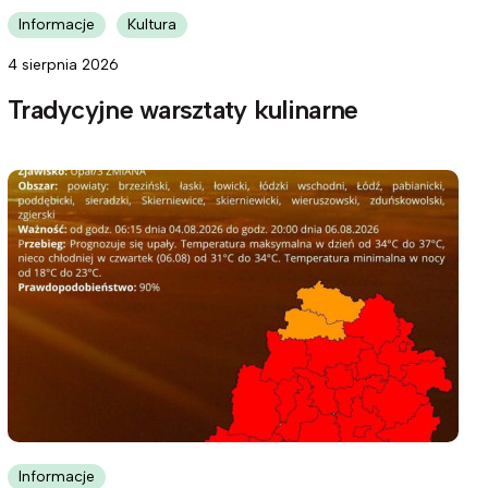
Informacje
Kultura
4 sierpnia 2026
Tradycyjne warsztaty kulinarne
Informacje