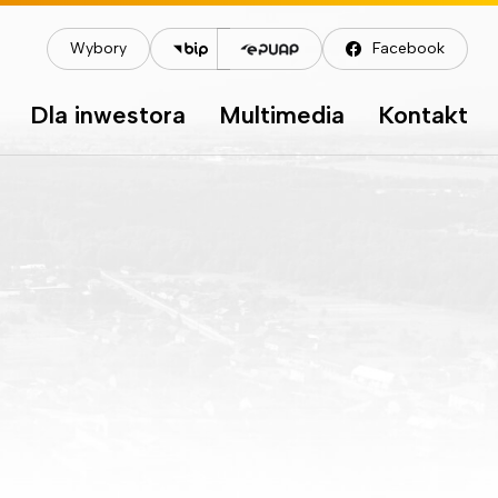
Wybory
Facebook
Dla inwestora
Multimedia
Kontakt