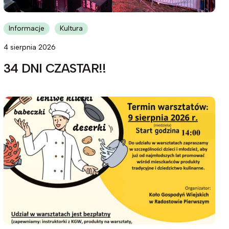
Informacje
Kultura
4 sierpnia 2026
34 DNI CZASTAR!!