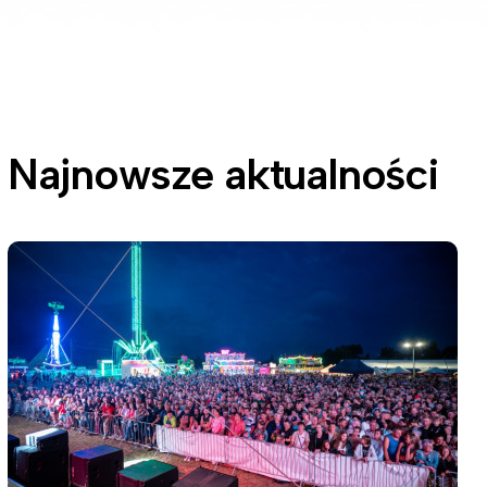
Najnowsze aktualności