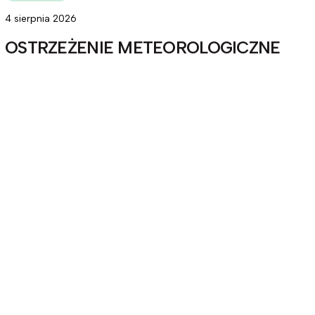
4 sierpnia 2026
OSTRZEŻENIE METEOROLOGICZNE