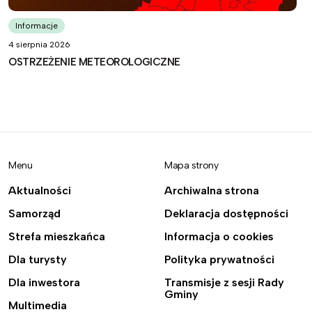
Informacje
4 sierpnia 2026
OSTRZEŻENIE METEOROLOGICZNE
Menu
Mapa strony
Aktualności
Archiwalna strona
Samorząd
Deklaracja dostępności
Strefa mieszkańca
Informacja o cookies
Dla turysty
Polityka prywatności
Dla inwestora
Transmisje z sesji Rady
Gminy
Multimedia