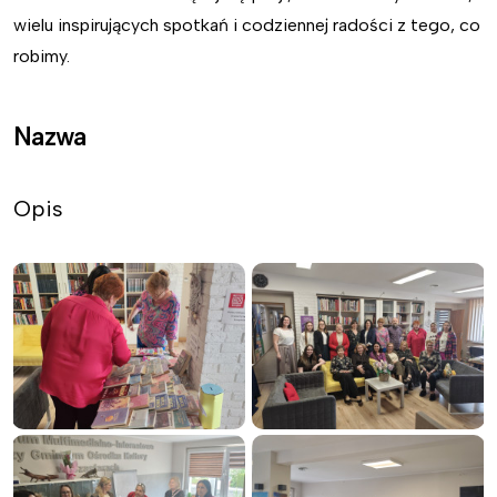
wielu inspirujących spotkań i codziennej radości z tego, co
robimy.
Nazwa
Opis