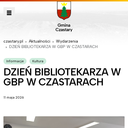
czastary.pl
Aktualności
Wydarzenia
DZIEŃ BIBLIOTEKARZA W GBP W CZASTARACH
Informacje
Kultura
DZIEŃ BIBLIOTEKARZA W
GBP W CZASTARACH
11 maja 2026