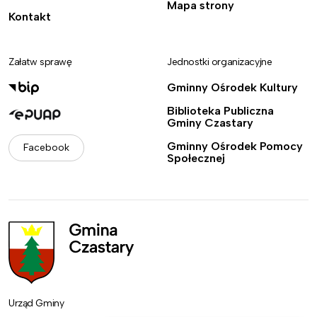
Mapa strony
Kontakt
Załatw sprawę
Jednostki organizacyjne
Gminny Ośrodek Kultury
Biblioteka Publiczna
Gminy Czastary
Gminny Ośrodek Pomocy
Facebook
Społecznej
Urząd Gminy