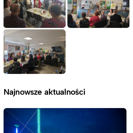
Najnowsze aktualności