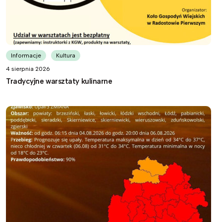
Informacje
Kultura
4 sierpnia 2026
Tradycyjne warsztaty kulinarne