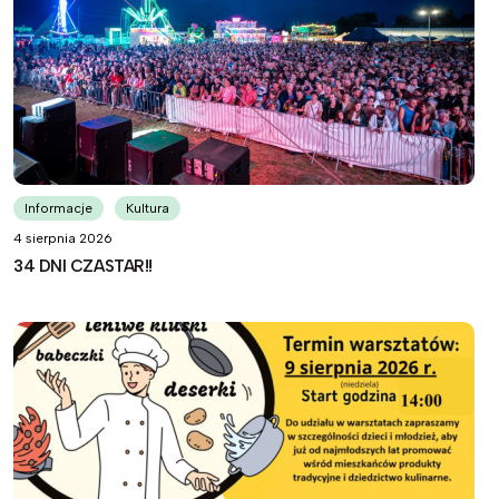
Informacje
Kultura
4 sierpnia 2026
34 DNI CZASTAR!!