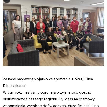
Za nami naprawdę wyjątkowe spotkanie z okazji Dnia
Bibliotekarza!
W tym roku miałyśmy ogromną przyjemność gościć
bibliotekarzy z naszego regionu. Był czas na rozmowy,
wspomnienia, wymianę doświadczeń, dużo śmiechu i po